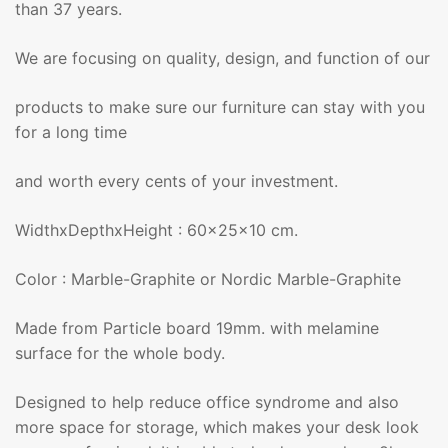
than 37 years.
We are focusing on quality, design, and function of our
products to make sure our furniture can stay with you
for a long time
and worth every cents of your investment.
WidthxDepthxHeight : 60x25x10 cm.
Color : Marble-Graphite or Nordic Marble-Graphite
Made from Particle board 19mm. with melamine
surface for the whole body.
Designed to help reduce office syndrome and also
more space for storage, which makes your desk look