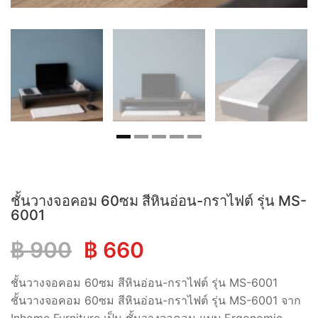
ชั้นวางจอคอม 60ซม สีหินอ่อน-กราไฟต์ รุ่น MS-
6001
Original
Current
฿
900
฿
660
price
price
ชั้นวางจอคอม 60ซม สีหินอ่อน-กราไฟต์ รุ่น MS-6001
ชั้นวางจอคอม 60ซม สีหินอ่อน-กราไฟต์ รุ่น MS-6001 จาก
was:
is: