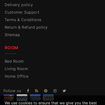
Delivery policy
Customer Support
Terms & Conditions
Return & Refund policy
Sitemap
ROOM
Bed Room
Living Room
Home Office
Follow us
We use cookies to ensure that we give you the best