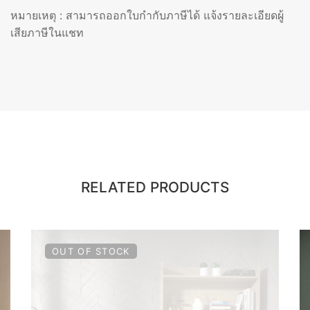
หมายเหตุ : สามารถออกใบกำกับภาษีได้ แจ้งรายละเอียดผู้
เสียภาษีในแชท
RELATED PRODUCTS
OUT OF STOCK