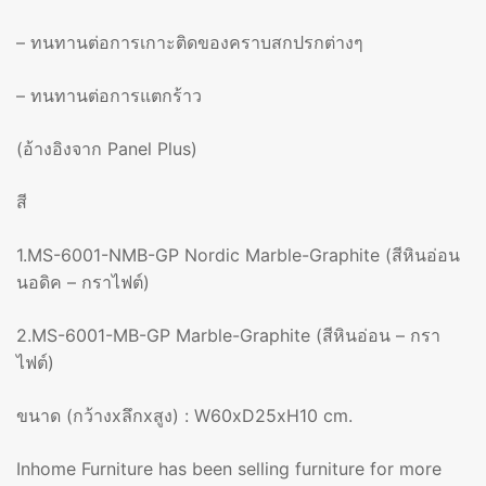
– ทนทานต่อการเกาะติดของคราบสกปรกต่างๆ
– ทนทานต่อการแตกร้าว
(อ้างอิงจาก Panel Plus)
สี
1.MS-6001-NMB-GP Nordic Marble-Graphite (สีหินอ่อน
นอดิค – กราไฟต์)
2.MS-6001-MB-GP Marble-Graphite (สีหินอ่อน – กรา
ไฟต์)
ขนาด (กว้างxลึกxสูง) : W60xD25xH10 cm.
Inhome Furniture has been selling furniture for more