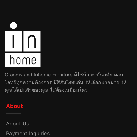
Grandis and Inhome Furniture ดีไซน์สวย ทันสมัย ตอบ
โจทย์ทุกความต้องการ มีสีสันโดดเด่น ให้เลือกมากมาย ให้
คุณได้เป็นตัวของคุณ ไม่ต้องเหมือนใคร
About
About Us
Payment Inquiries