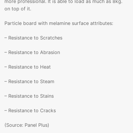
more professional. It is able to load as much as 8kg.
on top of it.
Particle board with melamine surface attributes:
– Resistance to Scratches
– Resistance to Abrasion
– Resistance to Heat
– Resistance to Steam
– Resistance to Stains
– Resistance to Cracks
(Source: Panel Plus)