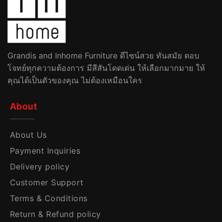
Grandis and Inhome Furniture ดีไซน์สวย ทันสมัย ตอบ
โจทย์ทุกความต้องการ มีสีสันโดดเด่น ให้เลือกมากมาย ให้
คุณได้เป็นตัวของคุณ ไม่ต้องเหมือนใคร
About
About Us
Payment Inquiries
Delivery policy
Customer Support
Terms & Conditions
Return & Refund policy