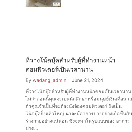
ที่วางโน้ตบุ๊คสำหรับผู้ที่ทำงานหน้า
คอมพิวเตอร์เป็นเวลานาน
By
wadang_admin
June 21, 2024
ที่วางโน้ตบุ๊คสำหรับผู้ที่ทำงานหน้าคอมเป็นเวลานาน
ไม่ว่าตอนนี้คุณจะเป็นนักศึกษาหรือมนุษย์เงินเดือน แต
ถ้าคุณจำเป็นที่จะต้องนั่งจ้องคอมพิวเตอร์ ยิ่งเป็น
โน้ตบุ๊คยิ่งแล้วใหญ่ น่าจะมีอาการบางอย่างเกิดขึ้นกับ
ร่างกายอย่างแน่นอน ซึ่งจะมาในรูปแบบของ อาการ
ปวด…