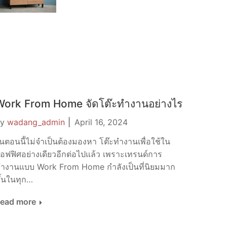
was:
is:
฿ 5,900.
฿ 4,990.
Work From Home จัดโต๊ะทำงานอย่างไร
By
wadang_admin
April 16, 2024
นตอนนี้ไม่จำเป็นต้องมองหา โต๊ะทำงานเพื่อใช้ใน
อฟฟิศอย่างเดียวอีกต่อไปแล้ว เพราะเทรนด์การ
ำงานแบบ Work From Home กำลังเป็นที่นิยมมาก
ึ้นในทุก…
ead more