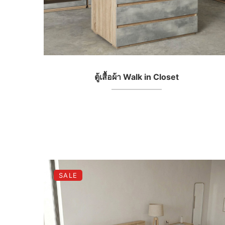
ตู้เสื้อผ้า Walk in Closet
SALE