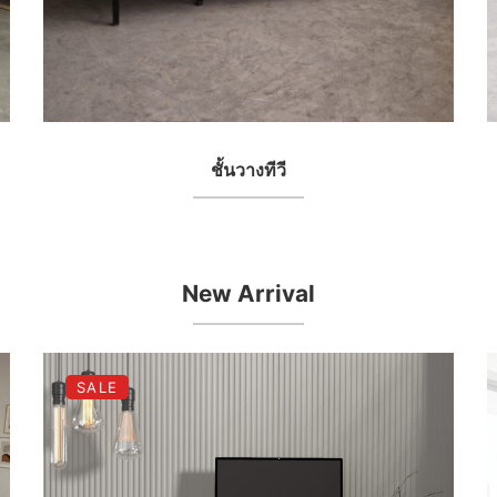
ชั้นวางทีวี
New Arrival
SALE