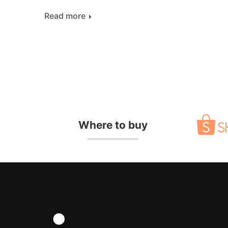
Read more
Where to buy