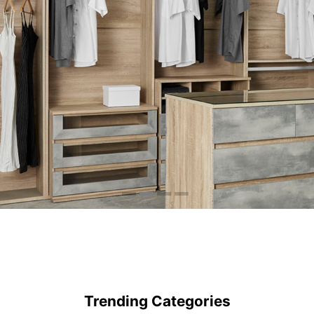
Trending Categories