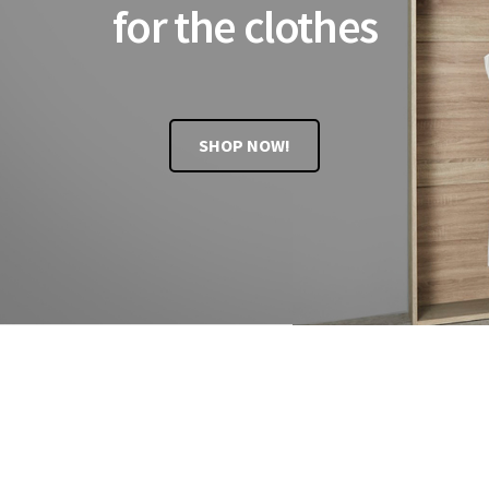
for the clothes
SHOP NOW!