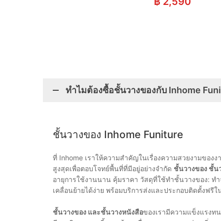
฿
2,590
ทำไมต้องซื้อชั้นวางของกับ Inhome Fun
ชั้นวางของ Inhome Funiture
ที่ Inhome เราให้ความสำคัญในเรื่องความสวยงามของงานดี
สูงสุดเพื่อตอบโจทย์พื้นที่ที่มีอยู่อย่างจำกัด
ชั้นวางของ ชั้
อายุการใช้งานนาน คุ้มราคา วัสดุที่ใช้ทำชั้นวางของ:
เคลื่อนย้ายได้ง่าย พร้อมบริการส่งและประกอบติดตั้งฟ
ชั้นวางของ และชั้นวางหนังสือ
ของเรามีความแข็งแรงทนทา