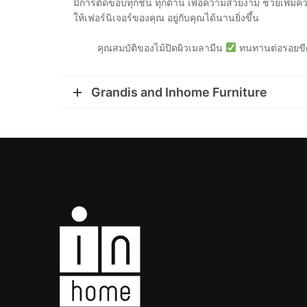
มีการติดขอบทุกชิ้น ทุกด้าน เพื่อความสวยงาม ช่วยเพิ่มค
ให้เฟอร์นิเจอร์ของคุณ อยู่กับคุณได้นานยิ่งขึ้น
คุณสมบัติของไม้ปิดผิวเมลามีน
ทนทานต่อรอยขี
Grandis and Inhome Furniture