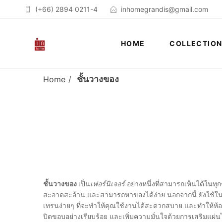
(+66) 2894 0211-4
inhomegrandis@gmail.com
HOME
COLLECTIO
ชั้นวางของ
Home
ชั้นวางของ
เป็น
เฟอร์นิเจอร์
อย่างหนึ่งที่สามารถเห็นได้ในทุกๆ
สะอาดสะอ้าน และสามารถหาของได้ง่าย นอกจากนี้ ยังใช้ในก
เทรนง่ายๆ ที่จะทำให้คุณใช้งานได้สะดวกสบาย และทำให้ห้อง
ปิดขอบอย่างเรียบร้อย และเพิ่มความมั่นใจด้วยการเสริมแผ่น