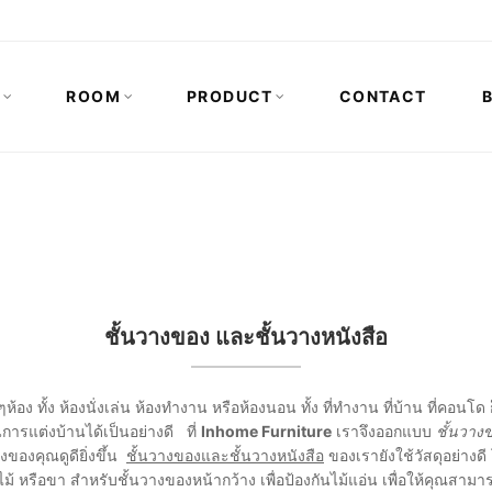
N
ROOM
PRODUCT
CONTACT
ชั้นวางของ และชั้นวางหนังสือ
ห้อง ทั้ง ห้องนั่งเล่น ห้องทำงาน หรือห้องนอน ทั้ง ที่ทำงาน ที่บ้าน ที่คอนโด 
ารแต่งบ้านได้เป็นอย่างดี ที่
Inhome Furniture
เราจึงออกแบบ
ชั้นวาง
ของคุณดูดียิ่งขึ้น
ชั้นวางของและชั้นวางหนังสือ
ของเรายังใช้วัสดุอย่างดี
ไม้ หรือขา สำหรับชั้นวางของหน้ากว้าง เพื่อป้องกันไม้แอ่น เพื่อให้คุณสา