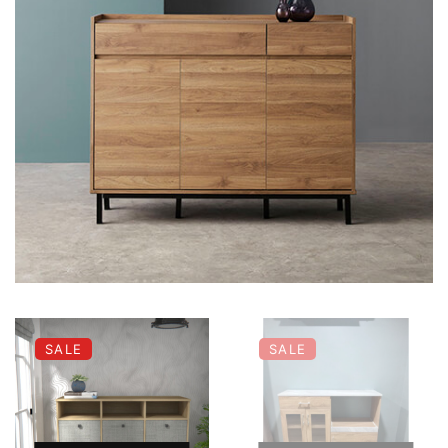
SALE
SALE