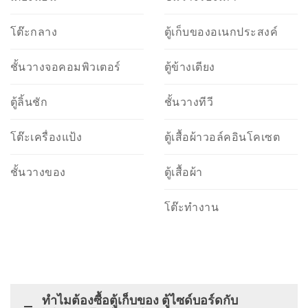
โต๊ะกลาง
ตู้เก็บของอเนกประสงค์
ชั้นวางจอคอมพิวเตอร์
ตู้ข้างเตียง
ตู้ลิ้นชัก
ชั้นวางทีวี
โต๊ะเครื่องแป้ง
ตู้เสื้อผ้าวอล์คอินโคเซต
ชั้นวางของ
ตู้เสื้อผ้า
โต๊ะทำงาน
ทำไมต้องซื้อตู้เก็บของ ตู้ไซด์บอร์ดกับ