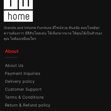
Grandis and Inhome Furniture ดีไซน์สวย ทันสมัย ตอบโจทย์ทุก
ความต้องการ มีสีสันโดดเด่น ให้เลือกมากมาย ให้คุณได้เป็นตัวของ
คุณ ไม่ต้องเหมือนใคร
About
About Us
Payment Inquiries
Delivery policy
Customer Support
Terms & Conditions
Return & Refund policy