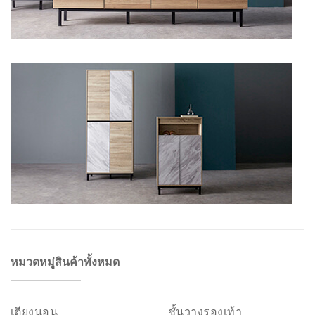
หมวดหมู่สินค้าทั้งหมด
เตียงนอน
ชั้นวางรองเท้า