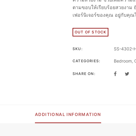
ตามขอบให้เรียบร้อยสวยงาม ยั
เฟอร์นิเจอร์ของคุณ อยู่กับคุณไ
OUT OF STOCK
SS-4302-
SKU:
Bedroom
,
CATEGORIES:
SHARE ON:
ADDITIONAL INFORMATION