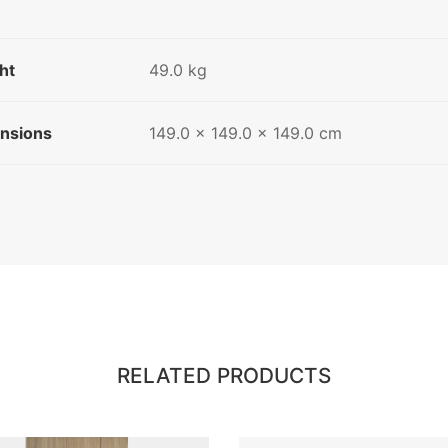
ht
49.0 kg
nsions
149.0 × 149.0 × 149.0 cm
RELATED PRODUCTS