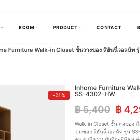
N
ROOM
PRODUCT
CONTACT
e Furniture Walk-in Closet ชั้นวางของ สีฮันนี่วอลนัท
Inhome Furniture Walk-i
SS-4302-HW
-21%
Origi
฿
5,400
฿
4,2
price
Walk-in Closet ชั้นวางของ สี
วางของ สีฮันนี่วอลนัท รุ่น
was:
คน คงมีความฝันที่จะมีห้องแต