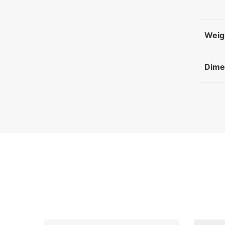
Weig
Dime