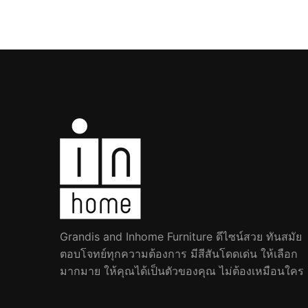
Grandis and Inhome Furniture ดีไซน์สวย ทันสมัย
ตอบโจทย์ทุกความต้องการ มีสีสันโดดเด่น ให้เลือก
มากมาย ให้คุณได้เป็นตัวของคุณ ไม่ต้องเหมือนใคร