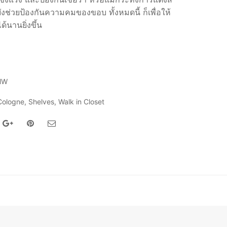
งช่วยป้องกันความคมของขอบ ทั้งหมดนี้ ก็เพื่อให้
ด้นานยิ่งขึ้น
HW
Cologne
,
Shelves
,
Walk in Closet