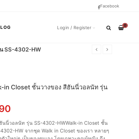
Facebook
0
BLOG
Login / Register
 รุ่น SS-4302-HW
n Closet ชั้นวางของ สีฮันนี่วอลนัท รุ่น
nal
Current
90
price
ฮันนี่วอลนัท รุ่น SS-4302-HWWalk-in Closet ชั้น
 SS-4302-HW จากชุด Walk in Closet ของเรา หลายๆ
is:
่งตัวใหญ่ๆ เป็นของตนเอง โดยเฉพาะคุณผู้หญิง ถึง