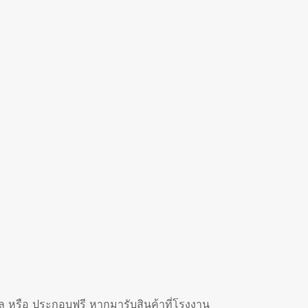
หรือ ประกอบฟรี หากมารับสินค้าที่โรงงาน