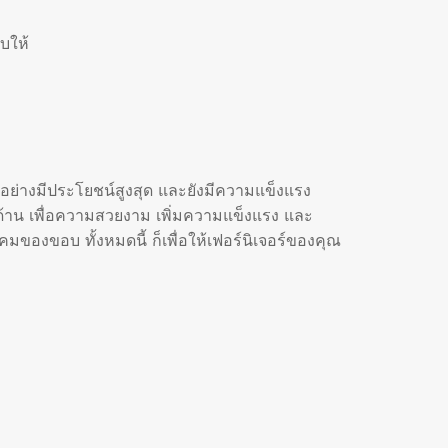
บให้
ได้อย่างมีประโยชน์สูงสุด และยังมีความแข็งแรง
ุกด้าน เพื่อความสวยงาม เพิ่มความแข็งแรง และ
มของขอบ ทั้งหมดนี้ ก็เพื่อให้เฟอร์นิเจอร์ของคุณ