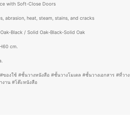
ce with Soft-Close Doors
, abrasion, heat, steam, stains, and cracks
d Oak-Black / Solid Oak-Black-Solid Oak
H60 cm.
a.
ของใช้ #ชั้นวางหนังสือ #ชั้นวางโมเดล #ชั้นวางเอกสาร #ที่วางรอง
ทำงาน #โต๊ะหนังสือ