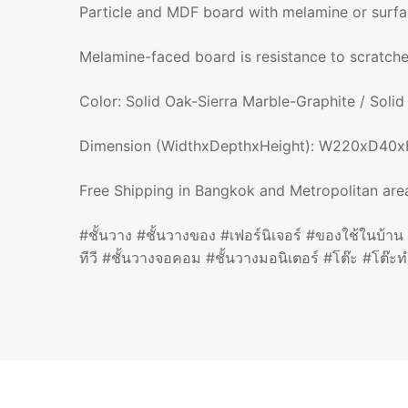
Particle and MDF board with melamine or surfa
Melamine-faced board is resistance to scratches
Color: Solid Oak-Sierra Marble-Graphite / Soli
Dimension (WidthxDepthxHeight): W220xD40x
Free Shipping in Bangkok and Metropolitan are
#ชั้นวาง #ชั้นวางของ #เฟอร์นิเจอร์ #ของใช้ในบ้าน #
ทีวี #ชั้นวางจอคอม #ชั้นวางมอนิเตอร์ #โต๊ะ #โต๊ะ