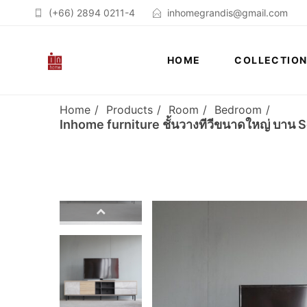
(+66) 2894 0211-4
inhomegrandis@gmail.com
HOME
COLLECTIO
Home
Products
Room
Bedroom
Inhome furniture ชั้นวางทีวีขนาดใหญ่ บาน 