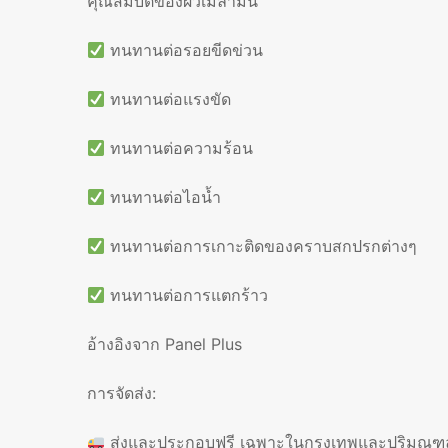
คุณสมบัติของผิวเมลามีน
ทนทานต่อรอยขีดข่วน
ทนทานต่อแรงขัด
ทนทานต่อความร้อน
ทนทานต่อไอน้ำ
ทนทานต่อการเกาะติดของคราบสกปรกต่างๆ
ทนทานต่อการแตกร้าว
อ้างอิงจาก Panel Plus
การจัดส่ง:
ส่งและประกอบฟรี เฉพาะในกรุงเทพและปริมณฑล 