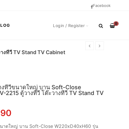
Facebook
0
BLOG
Login / Register
วางทีวี TV Stand TV Cabinet
วางทีวีขนาดใหญ่ บาน Soft-Close
215 ตู้วางทีวี โต๊ะวางทีวี TV Stand TV
inal
Current
190
e
price
วีขนาดใหญ่ บาน Soft-Close W220xD40xH60 รุ่น