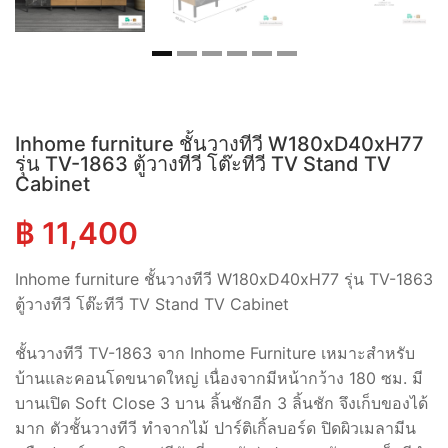
Inhome furniture ชั้นวางทีวี W180xD40xH77
รุ่น TV-1863 ตู้วางทีวี โต๊ะทีวี TV Stand TV
Cabinet
฿
11,400
Inhome furniture ชั้นวางทีวี W180xD40xH77 รุ่น TV-1863
ตู้วางทีวี โต๊ะทีวี TV Stand TV Cabinet
ชั้นวางทีวี TV-1863 จาก Inhome Furniture เหมาะสำหรับ
บ้านและคอนโดขนาดใหญ่ เนื่องจากมีหน้ากว้าง 180 ซม. มี
บานเปิด Soft Close 3 บาน ลิ้นชักอีก 3 ลิ้นชัก จึงเก็บของได้
มาก ตัวชั้นวางทีวี ทำจากไม้ ปาร์ติเกิ้ลบอร์ด ปิดผิวเมลามีน