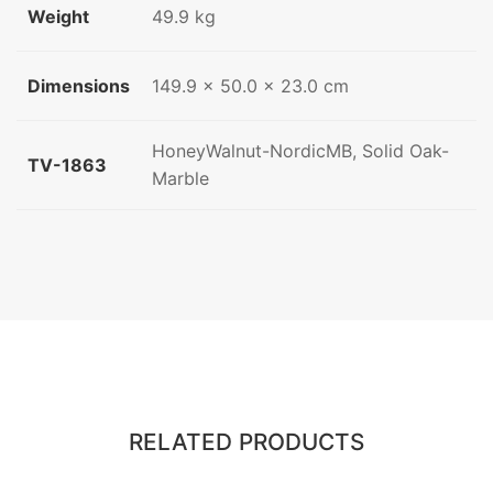
Weight
49.9 kg
Dimensions
149.9 × 50.0 × 23.0 cm
HoneyWalnut-NordicMB, Solid Oak-
TV-1863
Marble
RELATED PRODUCTS