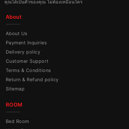
คุณได้เป็นตัวของคุณ ไม่ต้องเหมือนใคร
About
About Us
Payment Inquiries
Delivery policy
Customer Support
Terms & Conditions
Return & Refund policy
Sitemap
ROOM
Bed Room