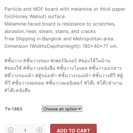
Particle and MDF board with melamine or thick paper
foil(Honey Walnut) surface.
Melamine-faced board is resistance to scratches,
abrasion, heat, steam, stains, and cracks
Free Shipping in Bangkok and Metropolitan area.
Dimension (WidthxDepthxHeight): 180x40x77 cm.
#ชั้นวาง #ชั้นวางของ #เฟอร์นิเจอร์ #ของใช้ในบ้าน
#ของใช้ #ชั้นวางหนังสือ #ชั้นวางโมเดล #ชั้นวางเอกสาร
#ที่วางรองเท้า #ตู้รองเท้า #ชั้นวางรองเท้า #ชั้นวางทีวี #ตู้
ทีวี #ชั้นวางจอคอม #ชั้นวางมอนิเตอร์ #โต๊ะ #โต๊ะทำงาน
#โต๊ะหนังสือ
TV-1863
INHOME
ADD TO CART