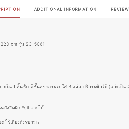
RIPTION
ADDITIONAL INFORMATION
REVIEW
220 cm.รุ่น SC-5061
ภายใน 1 ลิ้นชัก มีชั้นลอยกระจกใส 3 แผ่น ปรับระดับได้ (แบ่งเป็
ลังปิดผิว Foil ลายไม้
e ไร้เสียงดังรบกวน