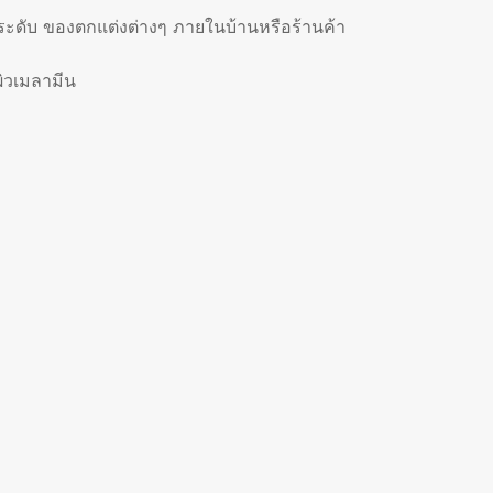
ประดับ ของตกแต่งต่างๆ ภายในบ้านหรือร้านค้า
ผิวเมลามีน