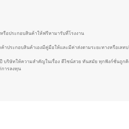
หรือประกอบสินค้าให้ฟรีหามารับที่โรงงาน
ูกค้าประกอบสินค้าเองมีคู่มือให้และมีค่าส่งตามระยะทางหรือเลทบ
ี บริษัทให้ความสำคัญในเรื่อง ดีไซน์สวย ทันสมัย ทุกฟังก์ชั่นถูกคิ
ก่การลงทุน