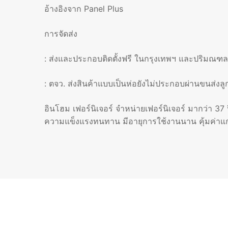
อ้างอิงจาก Panel Plus
การจัดส่ง
: ส่งและประกอบติดตั้งฟรี ในกรุงเทพฯ และปริมณฑล
: ตจว. ส่งสินค้าแบบเป็นห่อยังไม่ประกอบผ่านขนส่งล
อินโฮม เฟอร์นิเจอร์ จำหน่ายเฟอร์นิเจอร์ มากว่า 37 ป
ความแข็งแรงทนทาน มีอายุการใช้งานนาน คุ้มค่าแ