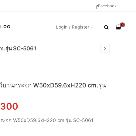
Facebook
0
BLOG
Login / Register
.รุ่น SC-5061
โชว์บานกระจก W50xD59.6xH220 cm.รุ่น
,300
านกระจก W50xD59.6xH220 cm.รุ่น SC-5061