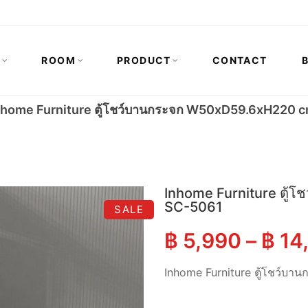
N
ROOM
PRODUCT
CONTACT
nhome Furniture ตู้โชว์บานกระจก W50xD59.6xH220 cm
Inhome Furniture ตู้
SC-5061
SALE
฿
5,990
–
฿
14
Inhome Furniture ตู้โชว์บ