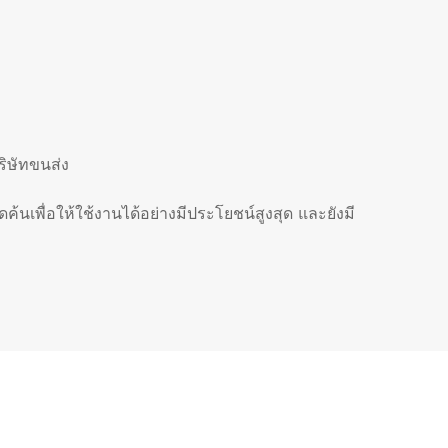
ริษัทขนส่ง
ดค้นเพื่อให้ใช้งานได้อย่างมีประโยชน์สูงสุด และยังมี