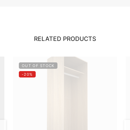
RELATED PRODUCTS
OUT OF STOCK
-20%