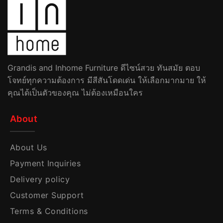
Grandis and Inhome Furniture ดีไซน์สวย ทันสมัย ตอบ
โจทย์ทุกความต้องการ มีสีสันโดดเด่น ให้เลือกมากมาย ให้
คุณได้เป็นตัวของคุณ ไม่ต้องเหมือนใคร
About
About Us
Payment Inquiries
Delivery policy
Customer Support
Terms & Conditions