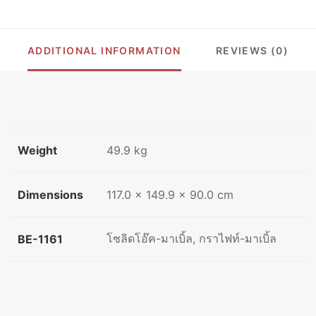
QUANTITY
ADDITIONAL INFORMATION
REVIEWS (0)
Weight
49.9 kg
Dimensions
117.0 × 149.9 × 90.0 cm
โซลิดโอ๊ค-มาเบิ้ล, กราไฟท์-มาเบิ้ล
BE-1161