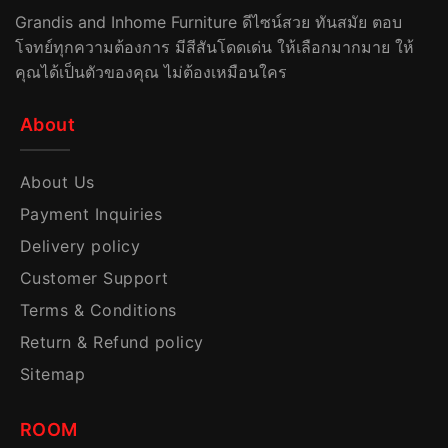
Grandis and Inhome Furniture ดีไซน์สวย ทันสมัย ตอบ
โจทย์ทุกความต้องการ มีสีสันโดดเด่น ให้เลือกมากมาย ให้
คุณได้เป็นตัวของคุณ ไม่ต้องเหมือนใคร
About
About Us
Payment Inquiries
Delivery policy
Customer Support
Terms & Conditions
Return & Refund policy
Sitemap
ROOM