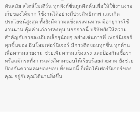
ทันสมัย สไตล์โมเดิร์น ทุกฟังก์ชั่นถูกคิดค้นเพื่อให้ใช้งานง่าย
เก็บของได้มาก ใช้งานได้อย่างมีประสิทธิภาพ และเกิด
ประโยชน์สูงสุด ทั้งยังมีความแข็งแรงทนทาน มีอายุการใช้
งานนาน คุ้มค่าแก่การลงทุน นอกจากนี้ บริษัทยังให้ความ
สำคัญกับรายละเอียดเล็กๆน้อยๆ อย่างเช่นการที่ เฟอร์นิเจอร์
ทุกชิ้นของ อินโฮมเฟอร์นิเจอร์ มีการติดขอบทุกชิ้น ทุกด้าน
เพื่อความสวยงาม ช่วยเพิ่มความแข็งแรง และป้องกันเชื้อรา
หรือแม้กระทั่งการแต่งสีตามขอบให้เรียบร้อยสวยงาม ยังช่วย
ป้องกันความคมของขอบ ทั้งหมดนี้ ก็เพื่อให้เฟอร์นิเจอร์ของ
คุณ อยู่กับคุณได้นานยิ่งขึ้น