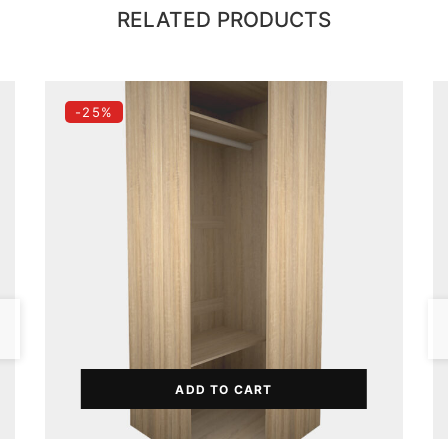
RELATED PRODUCTS
-25%
ADD TO CART