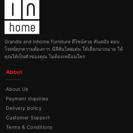
Grandis and Inhome Furniture ดีไซน์สวย ทันสมัย ตอบ
โจทย์ทุกความต้องการ มีสีสันโดดเด่น ให้เลือกมากมาย ให้
คุณได้เป็นตัวของคุณ ไม่ต้องเหมือนใคร
About
About Us
Payment Inquiries
Delivery policy
Customer Support
Terms & Conditions