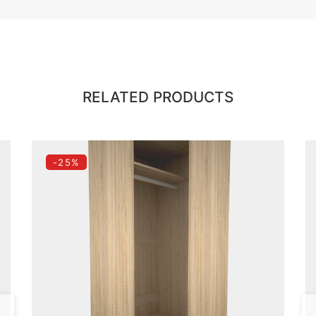
RELATED PRODUCTS
-25%