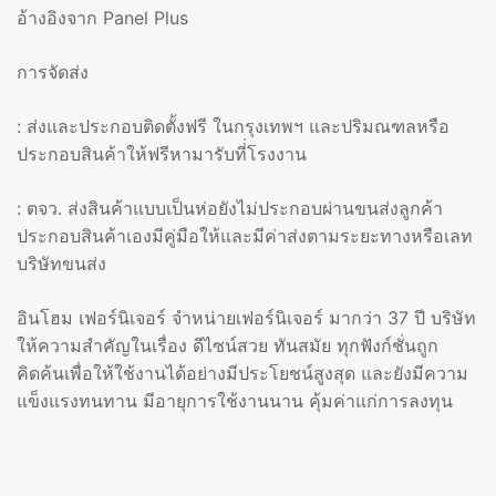
อ้างอิงจาก Panel Plus
การจัดส่ง
: ส่งและประกอบติดตั้งฟรี ในกรุงเทพฯ และปริมณฑลหรือ
ประกอบสินค้าให้ฟรีหามารับที่่โรงงาน
: ตจว. ส่งสินค้าแบบเป็นห่อยังไม่ประกอบผ่านขนส่งลูกค้า
ประกอบสินค้าเองมีคู่มือให้และมีค่าส่งตามระยะทางหรือเลท
บริษัทขนส่ง
อินโฮม เฟอร์นิเจอร์ จำหน่ายเฟอร์นิเจอร์ มากว่า 37 ปี บริษัท
ให้ความสำคัญในเรื่อง ดีไซน์สวย ทันสมัย ทุกฟังก์ชั่นถูก
คิดค้นเพื่อให้ใช้งานได้อย่างมีประโยชน์สูงสุด และยังมีความ
แข็งแรงทนทาน มีอายุการใช้งานนาน คุ้มค่าแก่การลงทุน