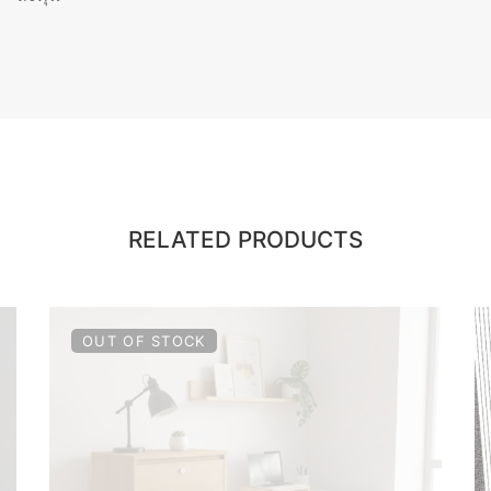
RELATED PRODUCTS
OUT OF STOCK