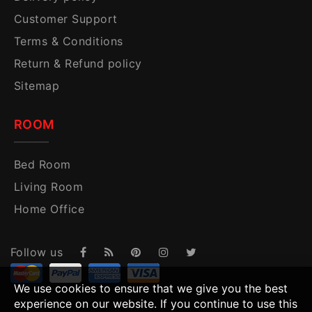
Customer Support
Terms & Conditions
Return & Refund policy
Sitemap
ROOM
Bed Room
Living Room
Home Office
Follow us
We use cookies to ensure that we give you the best
experience on our website. If you continue to use this