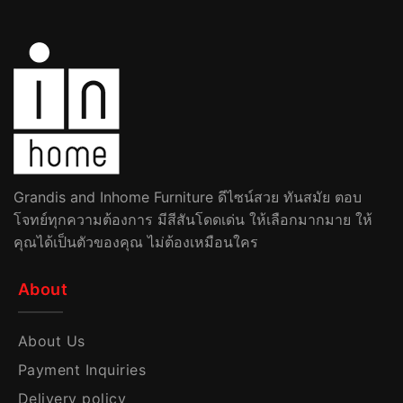
Grandis and Inhome Furniture ดีไซน์สวย ทันสมัย ตอบ
โจทย์ทุกความต้องการ มีสีสันโดดเด่น ให้เลือกมากมาย ให้
คุณได้เป็นตัวของคุณ ไม่ต้องเหมือนใคร
About
About Us
Payment Inquiries
Delivery policy