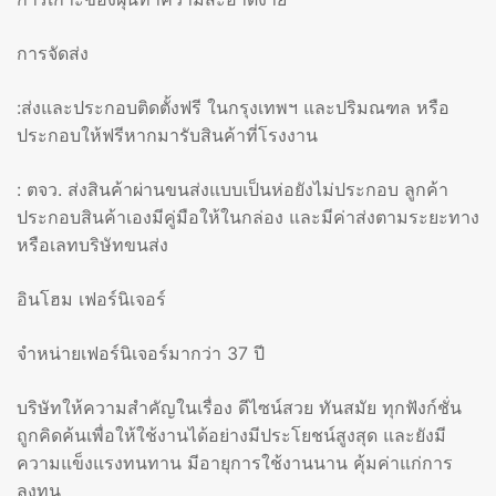
การจัดส่ง
:ส่งและประกอบติดตั้งฟรี ในกรุงเทพฯ และปริมณฑล หรือ
ประกอบให้ฟรีหากมารับสินค้าที่โรงงาน
: ตจว. ส่งสินค้าผ่านขนส่งแบบเป็นห่อยังไม่ประกอบ ลูกค้า
ประกอบสินค้าเองมีคู่มือให้ในกล่อง และมีค่าส่งตามระยะทาง
หรือเลทบริษัทขนส่ง
อินโฮม เฟอร์นิเจอร์
จำหน่ายเฟอร์นิเจอร์มากว่า 37 ปี
บริษัทให้ความสำคัญในเรื่อง ดีไซน์สวย ทันสมัย ทุกฟังก์ชั่น
ถูกคิดค้นเพื่อให้ใช้งานได้อย่างมีประโยชน์สูงสุด และยังมี
ความแข็งแรงทนทาน มีอายุการใช้งานนาน คุ้มค่าแก่การ
ลงทุน