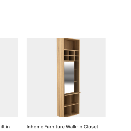
ilt in
Inhome Furniture Walk-in Closet