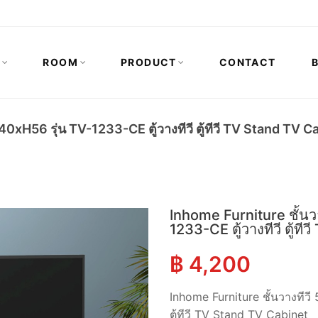
N
ROOM
PRODUCT
CONTACT
40xH56 รุ่น TV-1233-CE ตู้วางทีวี ตู้ทีวี TV Stand TV C
Inhome Furniture ชั้นว
1233-CE ตู้วางทีวี ตู้ท
฿
4,200
Inhome Furniture ชั้นวางทีวี
ตู้ทีวี TV Stand TV Cabinet