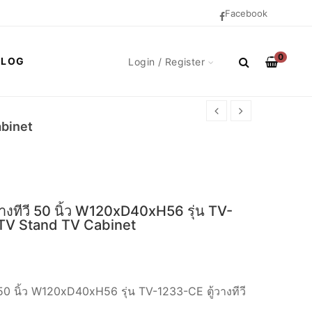
Facebook
0
BLOG
Login / Register
abinet
างทีวี 50 นิ้ว W120xD40xH56 รุ่น TV-
ีวี TV Stand TV Cabinet
 50 นิ้ว W120xD40xH56 รุ่น TV-1233-CE ตู้วางทีวี