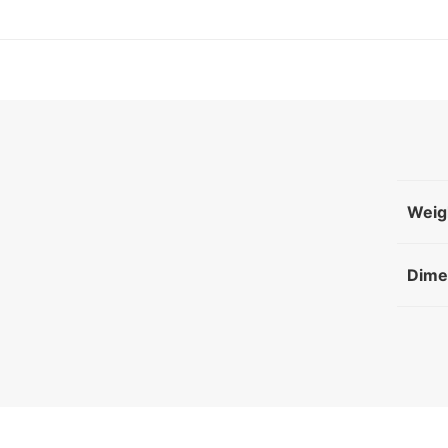
Weig
Dime