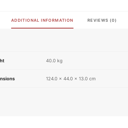
ADDITIONAL INFORMATION
REVIEWS (0)
ht
40.0 kg
nsions
124.0 × 44.0 × 13.0 cm