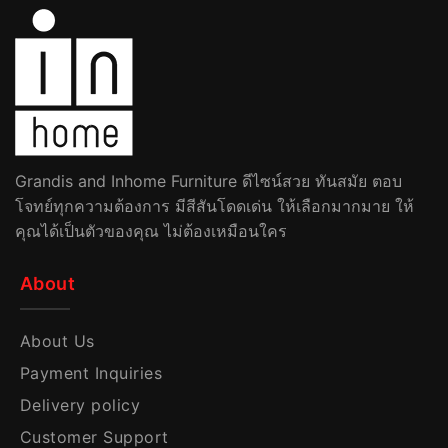
Grandis and Inhome Furniture ดีไซน์สวย ทันสมัย ตอบ
โจทย์ทุกความต้องการ มีสีสันโดดเด่น ให้เลือกมากมาย ให้
คุณได้เป็นตัวของคุณ ไม่ต้องเหมือนใคร
About
About Us
Payment Inquiries
Delivery policy
Customer Support