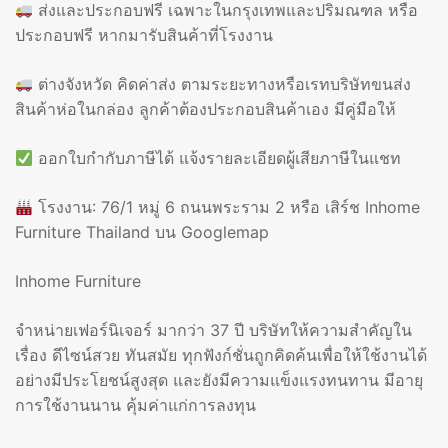
ส่งและประกอบฟรี เฉพาะในกรุงเทพและปริมณฑล หรือ
ประกอบฟรี หากมารับสินค้าที่โรงงาน
ต่างจังหวัด คิดค่าส่ง ตามระยะทางหรือเรทบริษัทขนส่ง
สินค้าห่อในกล่อง ลูกค้าต้องประกอบสินค้าเอง มีคู่มือให้
ออกใบกำกับภาษีได้ แจ้งรายละเอียดผู้เสียภาษีในแชท
โรงงาน: 76/1 หมู่ 6 ถนนพระราม 2 หรือ เสิร์ช Inhome
Furniture Thailand บน Googlemap
Inhome Furniture
จำหน่ายเฟอร์นิเจอร์ มากว่า 37 ปี บริษัทให้ความสำคัญใน
เรื่อง ดีไซน์สวย ทันสมัย ทุกฟังก์ชั่นถูกคิดค้นเพื่อให้ใช้งานได้
อย่างมีประโยชน์สูงสุด และยังมีความแข็งแรงทนทาน มีอายุ
การใช้งานนาน คุ้มค่าแก่การลงทุน