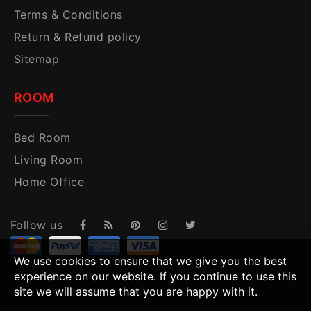
Terms & Conditions
Return & Refund policy
Sitemap
ROOM
Bed Room
Living Room
Home Office
Follow us
We use cookies to ensure that we give you the best
experience on our website. If you continue to use this
site we will assume that you are happy with it.