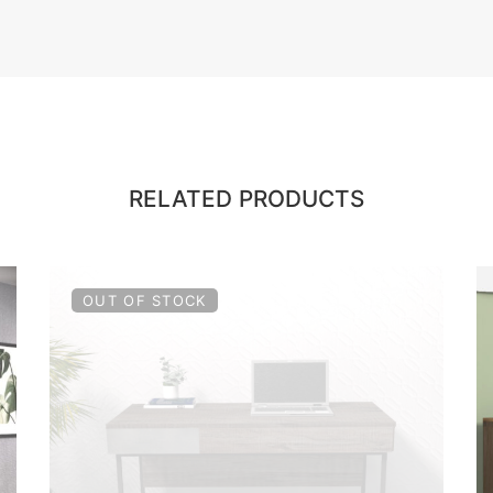
RELATED PRODUCTS
OUT OF STOCK