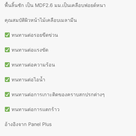
พื้นลิ้นชัก เป็น MDF2.6 มม.เป็นเคลือบฟอยด์หนา
คุณสมบัติผิวหน้าไม้เคลือบเมลามีน
ทนทานต่อรอยขีดข่วน
ทนทานต่อแรงขัด
ทนทานต่อความร้อน
ทนทานต่อไอน้ำ
ทนทานต่อการเกาะติดของคราบสกปรกต่างๆ
ทนทานต่อการแตกร้าว
อ้างอิงจาก Panel Plus