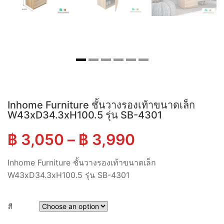
Inhome Furniture ชั้นวางรองเท้าขนาดเล็ก
W43xD34.3xH100.5 รุ่น SB-4301
฿
3,050
–
฿
3,990
Inhome Furniture ชั้นวางรองเท้าขนาดเล็ก
W43xD34.3xH100.5 รุ่น SB-4301
สี