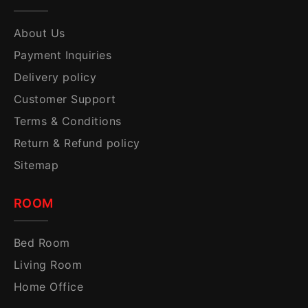
About Us
Payment Inquiries
Delivery policy
Customer Support
Terms & Conditions
Return & Refund policy
Sitemap
ROOM
Bed Room
Living Room
Home Office