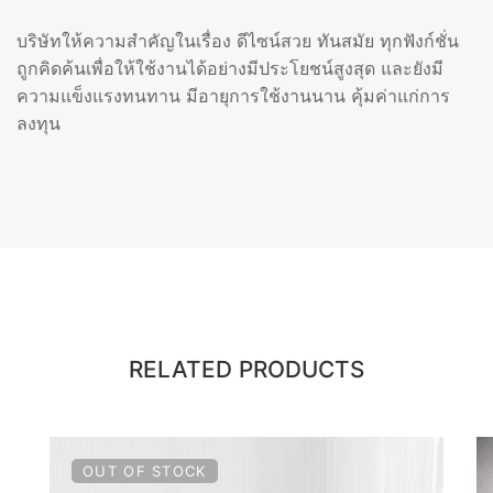
บริษัทให้ความสำคัญในเรื่อง ดีไซน์สวย ทันสมัย ทุกฟังก์ชั่น
ถูกคิดค้นเพื่อให้ใช้งานได้อย่างมีประโยชน์สูงสุด และยังมี
ความแข็งแรงทนทาน มีอายุการใช้งานนาน คุ้มค่าแก่การ
ลงทุน
RELATED PRODUCTS
OUT OF STOCK