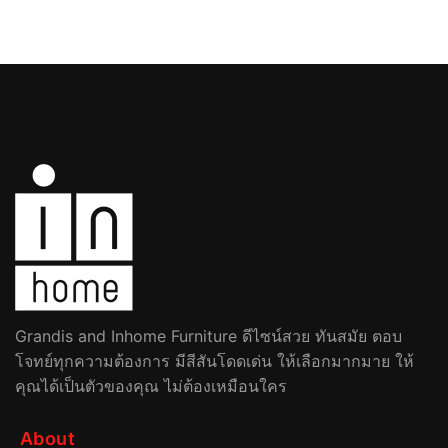
Grandis and Inhome Furniture ดีไซน์สวย ทันสมัย ตอบ
โจทย์ทุกความต้องการ มีสีสันโดดเด่น ให้เลือกมากมาย ให้
คุณได้เป็นตัวของคุณ ไม่ต้องเหมือนใคร
About