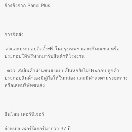
อ้างอิงจาก Panel Plus
การจัดส่ง
:ส่งและประกอบติดตั้งฟรี ในกรุงเทพฯ และปริมณฑล หรือ
ประกอบให้ฟรีหากมารับสินค้าที่โรงงาน
: ตจว. ส่งสินค้าผ่านขนส่งแบบเป็นห่อยังไม่ประกอบ ลูกค้า
ประกอบสินค้าเองมีคู่มือให้ในกล่อง และมีค่าส่งตามระยะทาง
หรือเลทบริษัทขนส่ง
อินโฮม เฟอร์นิเจอร์
จำหน่ายเฟอร์นิเจอร์มากว่า 37 ปี