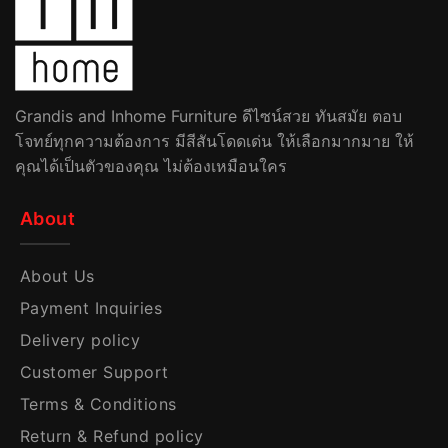
Grandis and Inhome Furniture ดีไซน์สวย ทันสมัย ตอบ
โจทย์ทุกความต้องการ มีสีสันโดดเด่น ให้เลือกมากมาย ให้
คุณได้เป็นตัวของคุณ ไม่ต้องเหมือนใคร
About
About Us
Payment Inquiries
Delivery policy
Customer Support
Terms & Conditions
Return & Refund policy