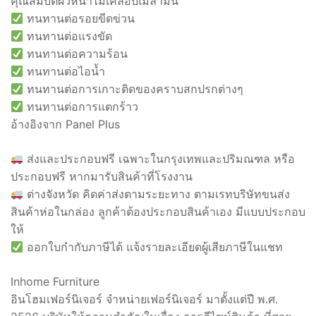
คุณสมบัติผิวหน้าไม้เคลือบเมลามีน
ทนทานต่อรอยขีดข่วน
ทนทานต่อแรงขัด
ทนทานต่อความร้อน
ทนทานต่อไอน้ำ
ทนทานต่อการเกาะติดของคราบสกปรกต่างๆ
ทนทานต่อการแตกร้าว
อ้างอิงจาก Panel Plus
ส่งและประกอบฟรี เฉพาะในกรุงเทพและปริมณฑล หรือ
ประกอบฟรี หากมารับสินค้าที่โรงงาน
ต่างจังหวัด คิดค่าส่งตามระยะทาง ตามเรทบริษัทขนส่ง
สินค้าห่อในกล่อง ลูกค้าต้องประกอบสินค้าเอง มีแบบประกอบ
ให้
ออกใบกำกับภาษีได้ แจ้งรายละเอียดผู้เสียภาษีในแชท
Inhome Furniture
อินโฮมเฟอร์นิเจอร์ จำหน่ายเฟอร์นิเจอร์ มาตั้งแต่ปี พ.ศ.