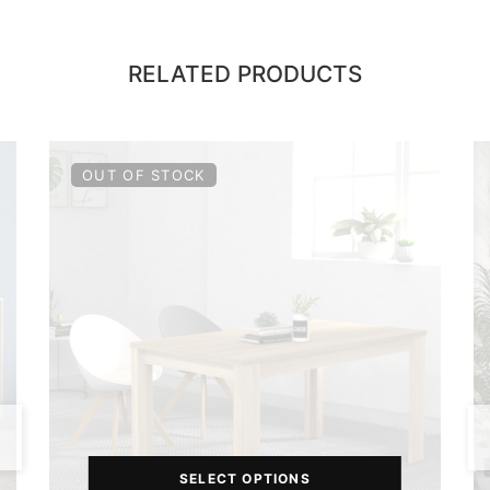
RELATED PRODUCTS
OUT OF STOCK
SELECT OPTIONS