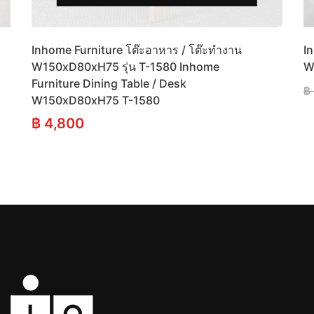
Inhome Furniture โต๊ะอาหาร / โต๊ะทำงาน
I
W150xD80xH75 รุ่น T-1580 Inhome
W
Furniture Dining Table / Desk
฿
W150xD80xH75 T-1580
฿
4,800