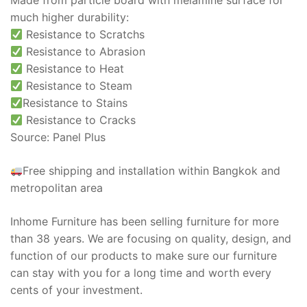
Made from particle board with melamine surface for
much higher durability:
Resistance to Scratchs
Resistance to Abrasion
Resistance to Heat
Resistance to Steam
Resistance to Stains
Resistance to Cracks
Source: Panel Plus
Free shipping and installation within Bangkok and
metropolitan area
Inhome Furniture has been selling furniture for more
than 38 years. We are focusing on quality, design, and
function of our products to make sure our furniture
can stay with you for a long time and worth every
cents of your investment.