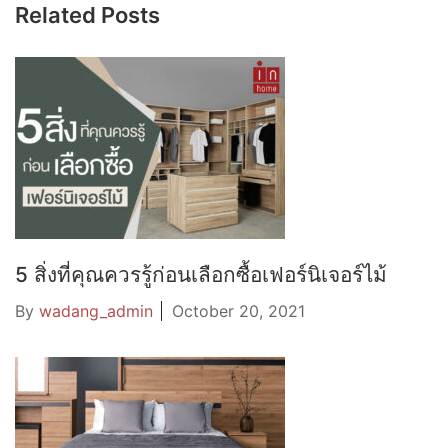
Related Posts
5 สิ่งที่คุณควรรู้ก่อนเลือกซื้อเฟอร์นิเจอร์ไม้
By
wadang_admin
October 20, 2021