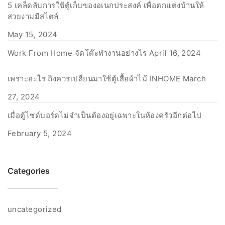
5 เคล็ดลับการใช้ตู้เก็บของอเนกประสงค์ เพื่อตกแต่งบ้านให้
สวยงามมีสไตล์
May 15, 2024
Work From Home จัดโต๊ะทำงานอย่างไร
April 16, 2024
เพราะอะไร ถึงควรเปลี่ยนมาใช้ตู้เสื้อผ้าไม้ INHOME
March
27, 2024
เมื่อตู้ไซด์บอร์ดไม่จำเป็นต้องอยู่เฉพาะในห้องครัวอีกต่อไป
February 5, 2024
Categories
uncategorized