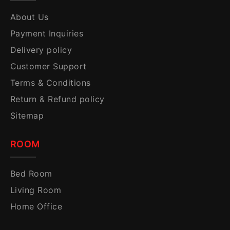
About Us
Payment Inquiries
Delivery policy
Customer Support
Terms & Conditions
Return & Refund policy
Sitemap
ROOM
Bed Room
Living Room
Home Office