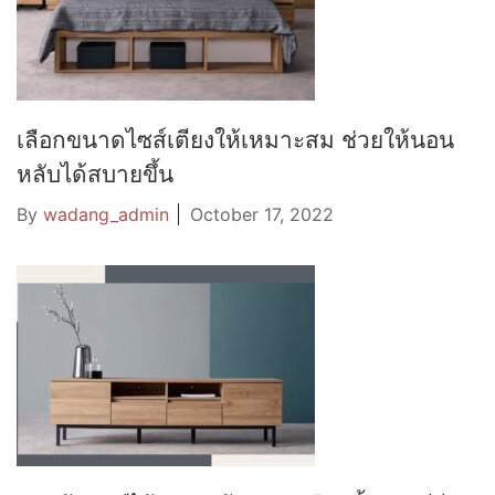
เลือกขนาดไซส์เตียงให้เหมาะสม ช่วยให้นอน
หลับได้สบายขึ้น
By
wadang_admin
October 17, 2022