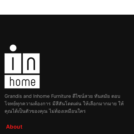
Grandis and Inhome Furniture ดีไซน์สวย ทันสมัย ตอบ
โจทย์ทุกความต้องการ มีสีสันโดดเด่น ให้เลือกมากมาย ให้
คุณได้เป็นตัวของคุณ ไม่ต้องเหมือนใคร
About