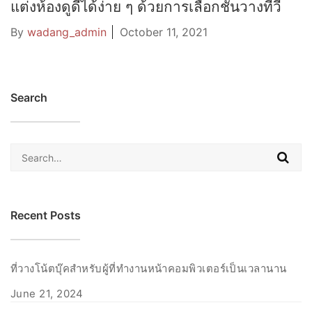
แต่งห้องดูดีได้ง่าย ๆ ด้วยการเลือกชั้นวางทีวี
By
wadang_admin
October 11, 2021
Search
Search
for:
Recent Posts
ที่วางโน้ตบุ๊คสำหรับผู้ที่ทำงานหน้าคอมพิวเตอร์เป็นเวลานาน
June 21, 2024