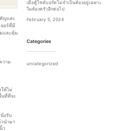
เมื่อตู้ไซด์บอร์ดไม่จำเป็นต้องอยู่เฉพาะ
ในห้องครัวอีกต่อไป
สำคัญและ
February 5, 2024
อร์ที่มี
สมและคุ้ม
Categories
 ความ
uncategorized
ให้ไม่
ที่ที่จะ
ั่งรับ
ล้วนำมา
ิ้ว