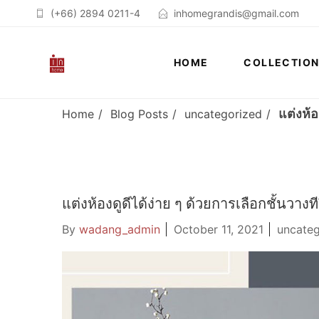
(+66) 2894 0211-4
inhomegrandis@gmail.com
HOME
COLLECTIO
แต่งห้อ
Home
Blog Posts
uncategorized
แต่งห้องดูดีได้ง่าย ๆ ด้วยการเลือกชั้นวางที
By
wadang_admin
October 11, 2021
uncateg