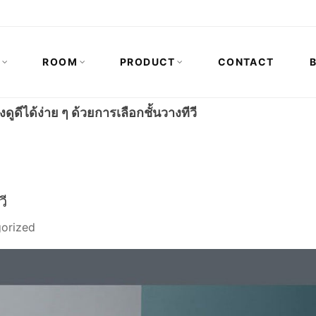
N
ROOM
PRODUCT
CONTACT
งดูดีได้ง่าย ๆ ด้วยการเลือกชั้นวางทีวี
วี
orized