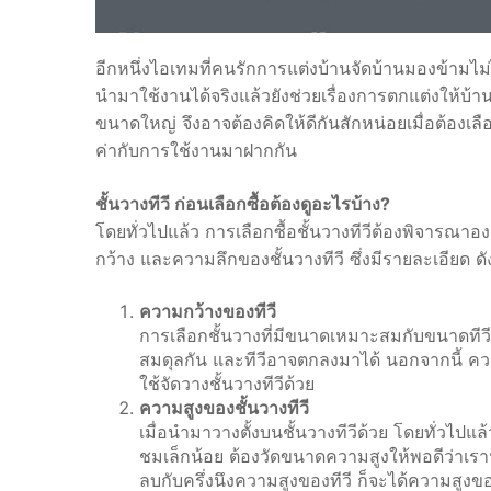
อีกหนึ่งไอเทมที่คนรักการแต่งบ้านจัดบ้านมองข้ามไม่ไ
นำมาใช้งานได้จริงแล้วยังช่วยเรื่องการตกแต่งให้บ้านข
ขนาดใหญ่ จึงอาจต้องคิดให้ดีกันสักหน่อยเมื่อต้องเลื
ค่ากับการใช้งานมาฝากกัน
ชั้นวางทีวี ก่อนเลือกซื้อต้องดูอะไรบ้าง?
โดยทั่วไปแล้ว การเลือกซื้อชั้นวางทีวีต้องพิจารณา
กว้าง และความลึกของชั้นวางทีวี ซึ่งมีรายละเอียด ดัง
ความกว้างของทีวี
การเลือกชั้นวางที่มีขนาดเหมาะสมกับขนาดทีวี
สมดุลกัน และทีวีอาจตกลงมาได้ นอกจากนี้ ควรพิ
ใช้จัดวางชั้นวางทีวีด้วย
ความสูงของชั้นวางทีวี
เมื่อนำมาวางตั้งบนชั้นวางทีวีด้วย โดยทั่วไปแล
ชมเล็กน้อย ต้องวัดขนาดความสูงให้พอดีว่าเร
ลบกับครึ่งนึงความสูงของทีวี ก็จะได้ความสูงของ