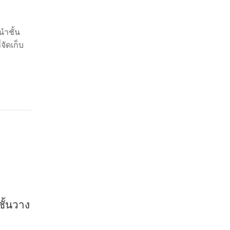
นำชั้น
จัดเก็บ
ชั้นวาง