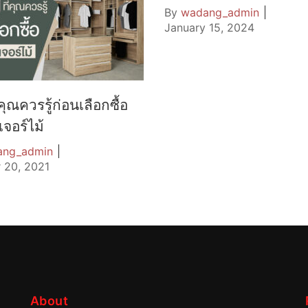
By
wadang_admin
January 15, 2024
ี่คุณควรรู้ก่อนเลือกซื้อ
เจอร์ไม้
ang_admin
 20, 2021
About