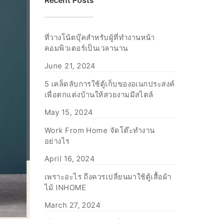
Recent Posts
ที่วางโน้ตบุ๊คสำหรับผู้ที่ทำงานหน้า
คอมพิวเตอร์เป็นเวลานาน
June 21, 2024
5 เคล็ดลับการใช้ตู้เก็บของอเนกประสงค์
เพื่อตกแต่งบ้านให้สวยงามมีสไตล์
May 15, 2024
Work From Home จัดโต๊ะทำงาน
อย่างไร
April 16, 2024
เพราะอะไร ถึงควรเปลี่ยนมาใช้ตู้เสื้อผ้า
ไม้ INHOME
March 27, 2024