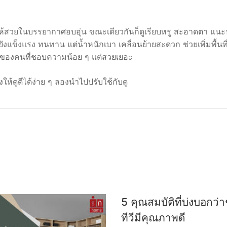
านให้สวยในบรรยากาศอบอุ่น ขณะเดียวกันก็ดูเรียบหรู สะอาดตา แนะ
แข็งแรง ทนทาน แต่น้ำหนักเบา เคลื่อนย้ายสะดวก ช่วยเพิ่มพื้นที่
ล์ของคนที่ชอบความน้อย ๆ แต่สวยเยอะ
องให้ดูดีได้ง่าย ๆ ลองนำไปปรับใช้กับดู
5 คุณสมบัติที่บ่งบอกว่า
ทีวีมีคุณภาพดี