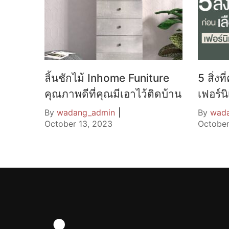
ลิ้นชักไม้ Inhome Funiture
5 สิ่งท
คุณภาพดีที่คุณมีเอาไว้ติดบ้าน
เฟอร์นิ
By
wadang_admin
By
wad
October 13, 2023
October