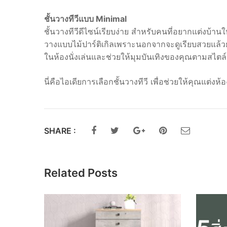
ชั้นวางทีวีแบบ Minimal
ชั้นวางทีวีดีไซน์เรียบง่าย สำหรับคนที่อยากแต่งบ้
วางแบบไม้ปาร์ติเกิลเพราะนอกจากจะดูเรียบสวยแล้วยัง
ในห้องนั่งเล่นและช่วยให้มุมบันเทิงของคุณตามสไต
นี่คือไอเดียการเลือกชั้นวางทีวี เพื่อช่วยให้คุณแต่งห้
SHARE :
Related Posts